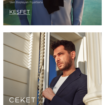
Ceket