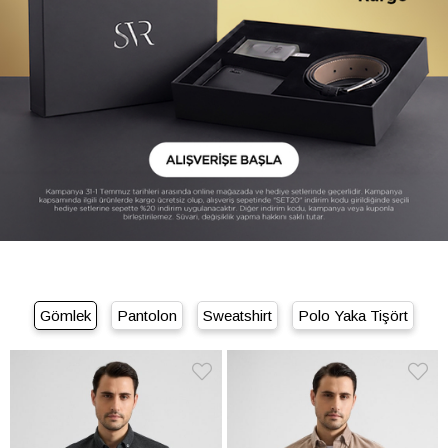
Gömlek
Pantolon
Sweatshirt
Polo Yaka Tişört