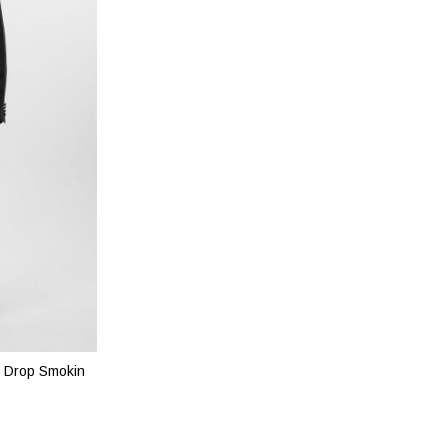
 6 Drop Smokin