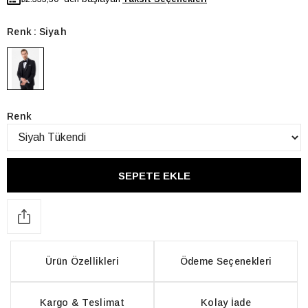
Renk
Siyah
Renk
Ürün Özellikleri
Ödeme Seçenekleri
Kargo & Teslimat
Kolay İade