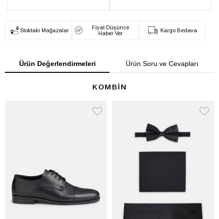
Fiyat Düşünce
Stoktaki Mağazalar
Kargo Bedava
Haber Ver
Ürün Değerlendirmeleri
Ürün Soru ve Cevapları
KOMBİN