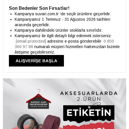
Son Bedenler Son Fırsatlar!
Kampanya suvari.com.tr ‘de seçili ürünlere geçerlidir.
Kampanyamız 1 Temmuz - 31 Ağustos 2026 tarihleri
arasında geçerlidir.
Kampanya dahilindeki ürünler stoklarla sınırlıdır.
Kampanyamız ile ilgili detaylı bilgi edinmek isterseniz
[email protected]
adresine e-posta gönderebilir
0 850
360 97 88
numaralı müşteri hizmetleri hattımızdan bizimle
iletişime geçebilirsiniz.
ALIŞVERİŞE BAŞLA