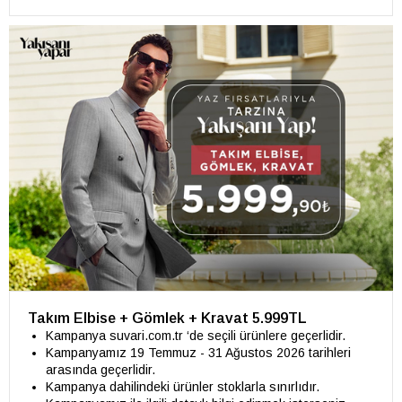
Takım Elbise + Gömlek + Kravat 5.999TL
Kampanya suvari.com.tr ‘de seçili ürünlere geçerlidir.
Kampanyamız 19 Temmuz - 31 Ağustos 2026 tarihleri
arasında geçerlidir.
Kampanya dahilindeki ürünler stoklarla sınırlıdır.