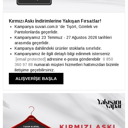
Kırmızı Askı İndirimlerine Yakışan Fırsatlar!
Kampanya suvari.com.tr ‘de Tişört, Gömlek ve
Pantolonlarda geçerlidir.
Kampanyamız 23 Temmuz - 27 Ağustos 2026 tarihleri
arasında geçerlidir.
Kampanya dahilindeki ürünler stoklarla sınırlıdır.
Kampanyamız ile ilgili detaylı bilgi edinmek isterseniz
[email protected]
adresine e-posta gönderebilir
0 850
360 97 88
numaralı müşteri hizmetleri hattımızdan bizimle
iletişime geçebilirsiniz.
ALIŞVERİŞE BAŞLA