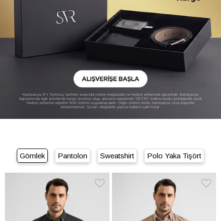
Gömlek
Pantolon
Sweatshirt
Polo Yaka Tişört