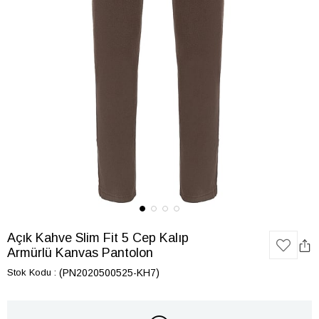
Açık Kahve Slim Fit 5 Cep Kalıp
Armürlü Kanvas Pantolon
Stok Kodu
(PN2020500525-KH7)