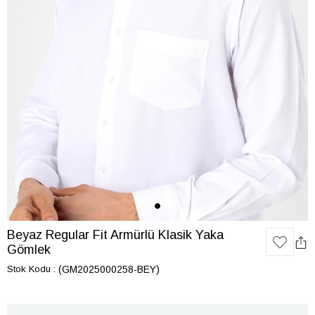
Beyaz Regular Fit Armürlü Klasik Yaka
Gömlek
Stok Kodu
(GM2025000258-BEY)