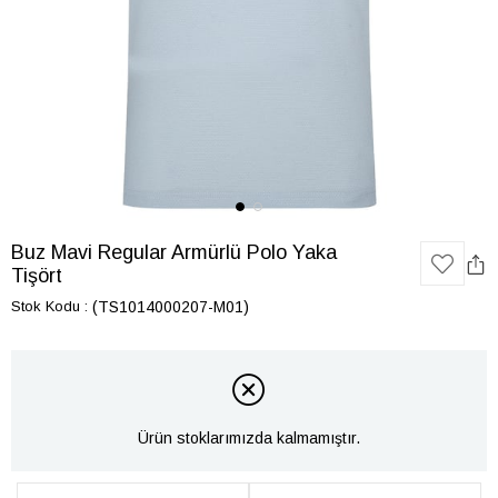
Buz Mavi Regular Armürlü Polo Yaka
Tişört
Stok Kodu
(TS1014000207-M01)
Ürün stoklarımızda kalmamıştır.