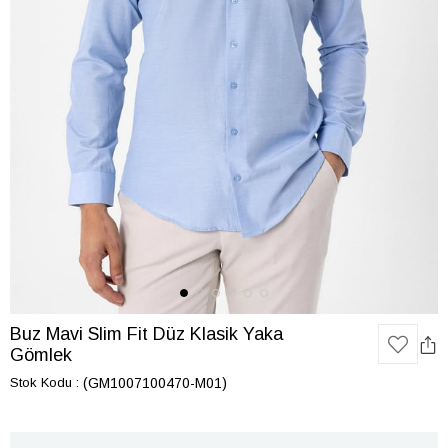
Buz Mavi Slim Fit Düz Klasik Yaka
Gömlek
Stok Kodu
(GM1007100470-M01)