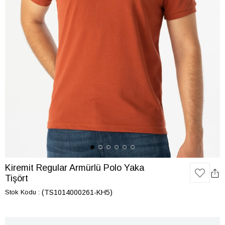
Kiremit Regular Armürlü Polo Yaka
Tişört
Stok Kodu
(TS1014000261-KH5)