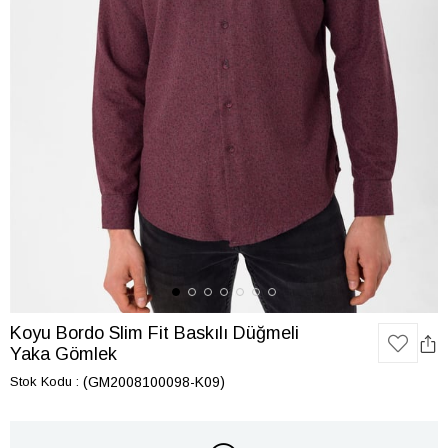
Koyu Bordo Slim Fit Baskılı Düğmeli
Yaka Gömlek
Stok Kodu
(GM2008100098-K09)