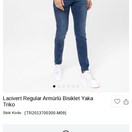
Lacivert Regular Armürlü Bisiklet Yaka
Triko
Stok Kodu
(TR2013700300-M09)