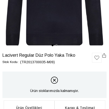
Lacivert Regular Düz Polo Yaka Triko
Stok Kodu
(TR2013700035-M09)
Ürün stoklarımızda kalmamıştır.
Ürün Özellikleri
Kargo & Teslimat