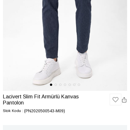
Lacivert Slim Fit Armürlü Kanvas
Pantolon
Stok Kodu
(PN2020500543-M09)