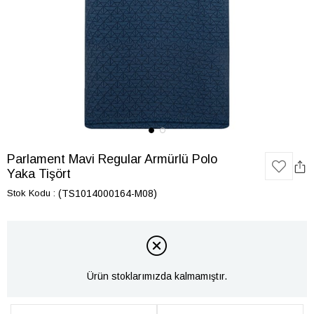
Parlament Mavi Regular Armürlü Polo
Yaka Tişört
Stok Kodu
(TS1014000164-M08)
Ürün stoklarımızda kalmamıştır.