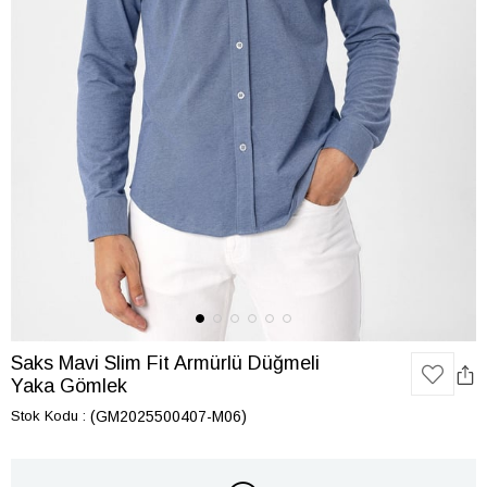
Saks Mavi Slim Fit Armürlü Düğmeli
Yaka Gömlek
Stok Kodu
(GM2025500407-M06)