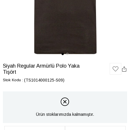
Siyah Regular Armürlü Polo Yaka
Tişört
Stok Kodu
(TS1014000125-S09)
Ürün stoklarımızda kalmamıştır.