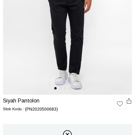
Siyah Pantolon
Stok Kodu
(PN2020500683)