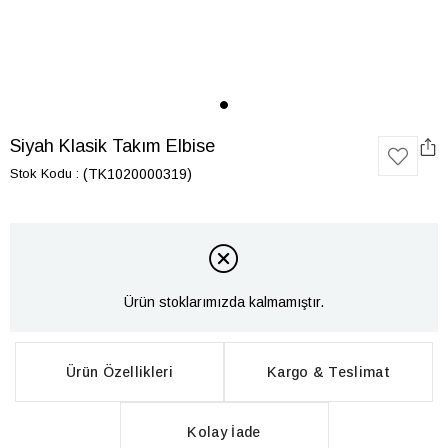
Siyah Klasik Takım Elbise
Stok Kodu
(TK1020000319)
Ürün stoklarımızda kalmamıştır.
Ürün Özellikleri
Kargo & Teslimat
Kolay İade