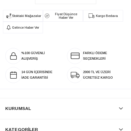
Fiyat Düşünce
Stoktaki Mağazalar
Kargo Bedava
Haber Ver
Gelince Haber Ver
%100 GÜVENLİ
FARKLI ÖDEME
ALIŞVERİŞ
SEÇENEKLERİ
14 GÜN İÇERİSİNDE
2000 TL VE ÜZERİ
İADE GARANTİSİ
ÜCRETSİZ KARGO
KURUMSAL
KATEGORİLER