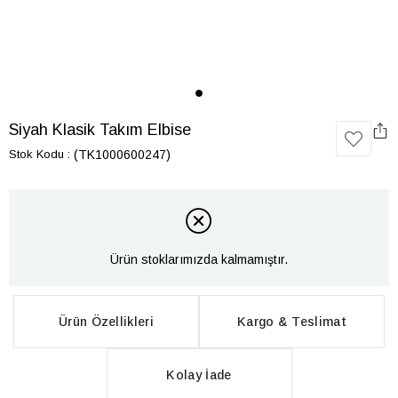
Siyah Klasik Takım Elbise
Stok Kodu
(TK1000600247)
Ürün stoklarımızda kalmamıştır.
Ürün Özellikleri
Kargo & Teslimat
Kolay İade