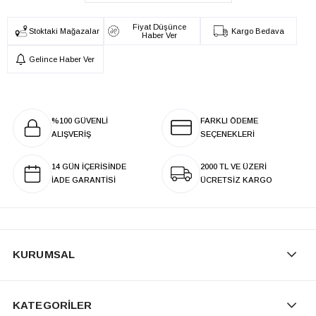
Fiyat Düşünce
Stoktaki Mağazalar
Kargo Bedava
Haber Ver
Gelince Haber Ver
%100 GÜVENLİ
FARKLI ÖDEME
ALIŞVERİŞ
SEÇENEKLERİ
14 GÜN İÇERİSİNDE
2000 TL VE ÜZERİ
İADE GARANTİSİ
ÜCRETSİZ KARGO
KURUMSAL
KATEGORİLER