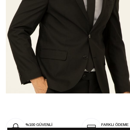
%100 GÜVENLİ
FARKLI ÖDEME