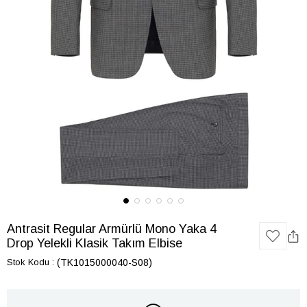
Antrasit Regular Armürlü Mono Yaka 4
Drop Yelekli Klasik Takım Elbise
Stok Kodu
(TK1015000040-S08)