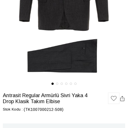
Antrasit Regular Armürlü Sivri Yaka 4
Drop Klasik Takım Elbise
Stok Kodu
(TK1007000212-S08)