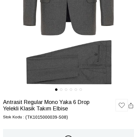
Antrasit Regular Mono Yaka 6 Drop
Yelekli Klasik Takım Elbise
Stok Kodu
(TK1015000039-S08)