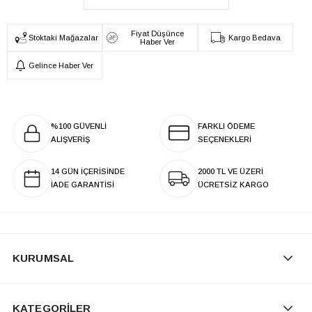
Fiyat Düşünce
Stoktaki Mağazalar
Kargo Bedava
Haber Ver
Gelince Haber Ver
%100 GÜVENLİ
FARKLI ÖDEME
ALIŞVERİŞ
SEÇENEKLERİ
14 GÜN İÇERİSİNDE
2000 TL VE ÜZERİ
İADE GARANTİSİ
ÜCRETSİZ KARGO
KURUMSAL
KATEGORİLER