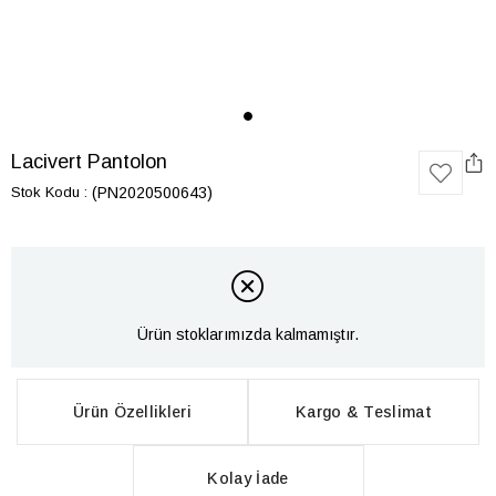
Lacivert Pantolon
Stok Kodu
(PN2020500643)
Ürün stoklarımızda kalmamıştır.
Ürün Özellikleri
Kargo & Teslimat
Kolay İade