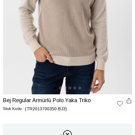
Bej Regular Armürlü Polo Yaka Triko
Stok Kodu
(TR2013700350-BJ3)