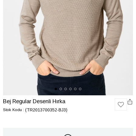
Bej Regular Desenli Hırka
Stok Kodu
(TR2013700352-BJ3)