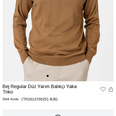
Bej Regular Düz Yarım Balıkçı Yaka
Triko
Stok Kodu
(TR2013700251-BJ6)