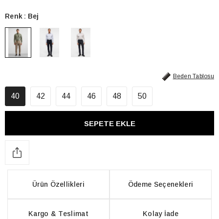
Renk
Bej
Beden Tablosu
40
42
44
46
48
50
Ürün Özellikleri
Ödeme Seçenekleri
Kargo & Teslimat
Kolay İade