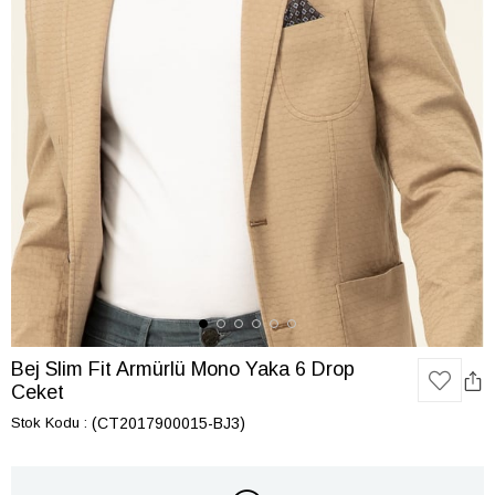
Bej Slim Fit Armürlü Mono Yaka 6 Drop
Ceket
Stok Kodu
(CT2017900015-BJ3)