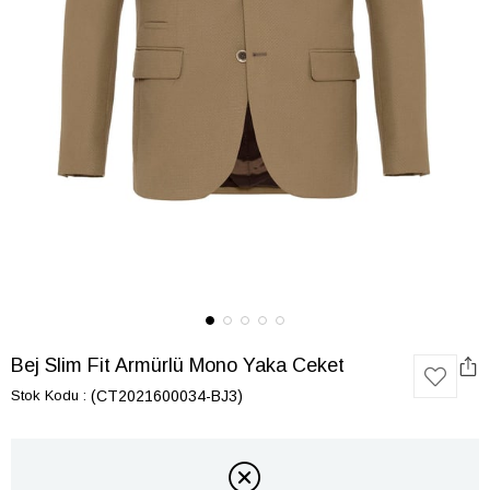
Bej Slim Fit Armürlü Mono Yaka Ceket
Stok Kodu
(CT2021600034-BJ3)