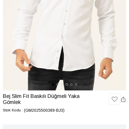
Bej Slim Fit Baskılı Düğmeli Yaka
Gömlek
Stok Kodu
(GM2025500389-BJ3)