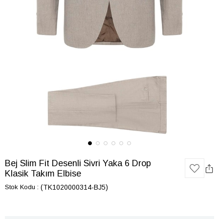
Bej Slim Fit Desenli Sivri Yaka 6 Drop
Klasik Takım Elbise
Stok Kodu
(TK1020000314-BJ5)