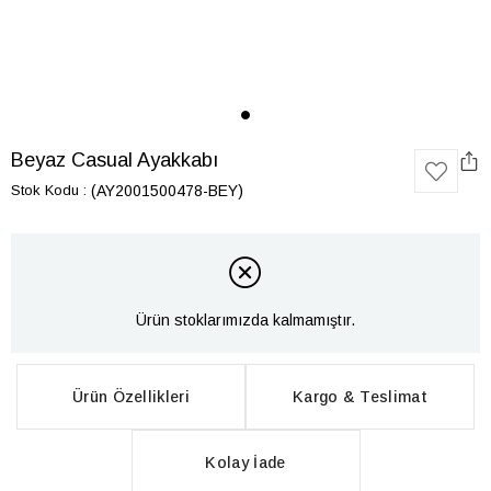
Beyaz Casual Ayakkabı
Stok Kodu
(AY2001500478-BEY)
Ürün stoklarımızda kalmamıştır.
Ürün Özellikleri
Kargo & Teslimat
Kolay İade