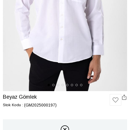
Beyaz Gömlek
Stok Kodu
(GM2025000197)