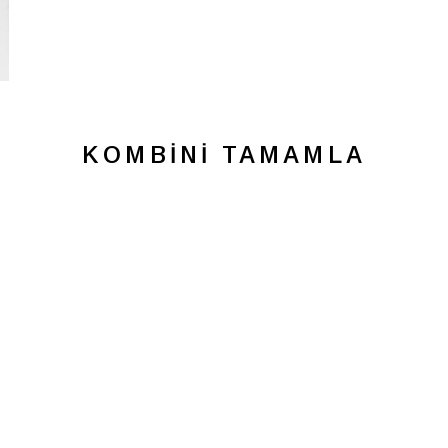
KOMBINI TAMAMLA