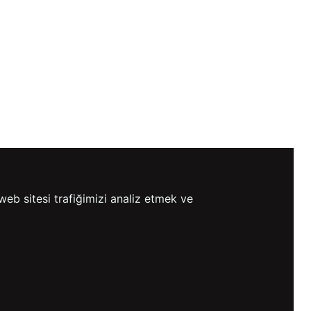
web sitesi trafiğimizi analiz etmek ve