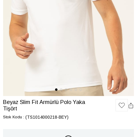
Beyaz Slim Fit Armürlü Polo Yaka
Tişört
Stok Kodu
(TS1014000218-BEY)