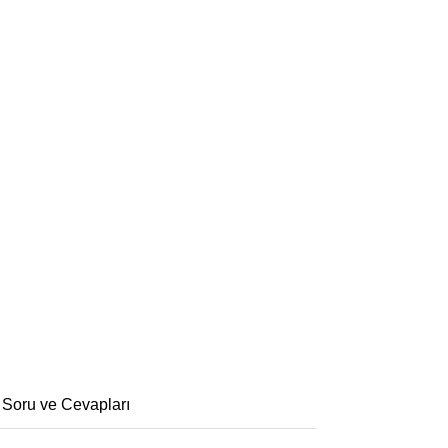
 Soru ve Cevapları