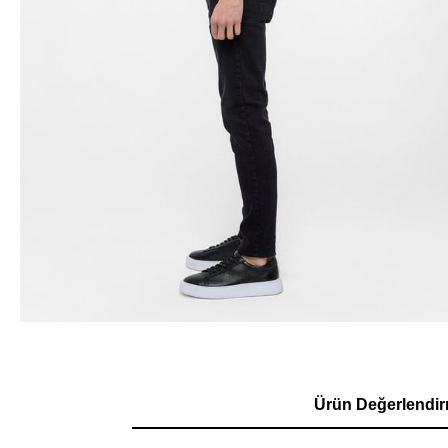
Ürün Değerlendir