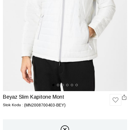
Beyaz Slim Kapitone Mont
Stok Kodu
(MN2008700403-BEY)