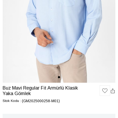
Buz Mavi Regular Fit Armürlü Klasik
Yaka Gömlek
Stok Kodu
(GM2025000258-M01)