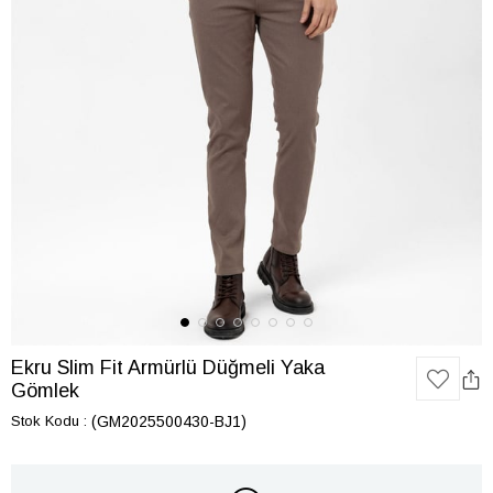
Ekru Slim Fit Armürlü Düğmeli Yaka
Gömlek
Stok Kodu
(GM2025500430-BJ1)