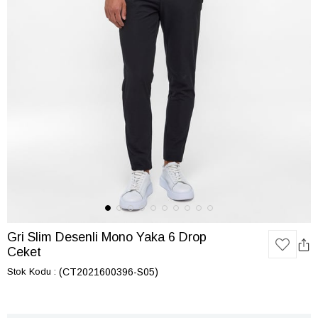
Gri Slim Desenli Mono Yaka 6 Drop
Ceket
Stok Kodu
(CT2021600396-S05)