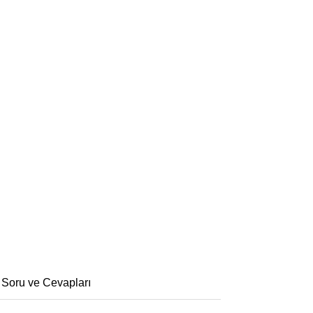
 Soru ve Cevapları