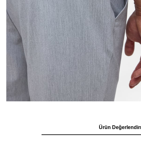
Ürün Değerlendir