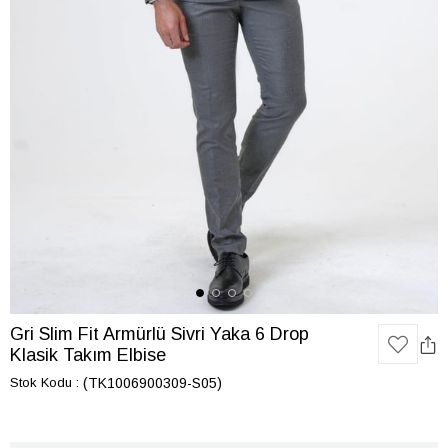
Gri Slim Fit Armürlü Sivri Yaka 6 Drop
Klasik Takım Elbise
Stok Kodu
(TK1006900309-S05)