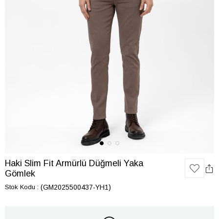
Haki Slim Fit Armürlü Düğmeli Yaka
Gömlek
Stok Kodu
(GM2025500437-YH1)