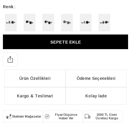
Renk
Ürün Özellikleri
Ödeme Seçenekleri
Kargo & Teslimat
Kolay İade
Fiyat Düşünce
2000 TL Üzeri
Stoktaki Mağazalar
Haber Ver
Ücretsiz Kargo