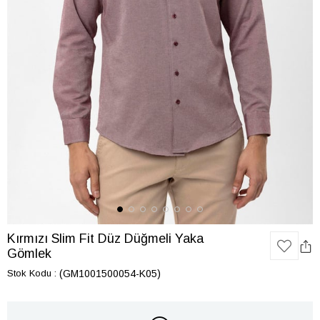
Kırmızı Slim Fit Düz Düğmeli Yaka
Gömlek
Stok Kodu
(GM1001500054-K05)