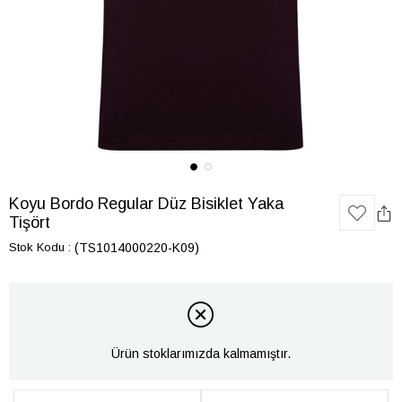
Koyu Bordo Regular Düz Bisiklet Yaka
Tişört
Stok Kodu
(TS1014000220-K09)
Ürün stoklarımızda kalmamıştır.