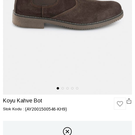
Koyu Kahve Bot
Stok Kodu
(AY2001500546-KH9)