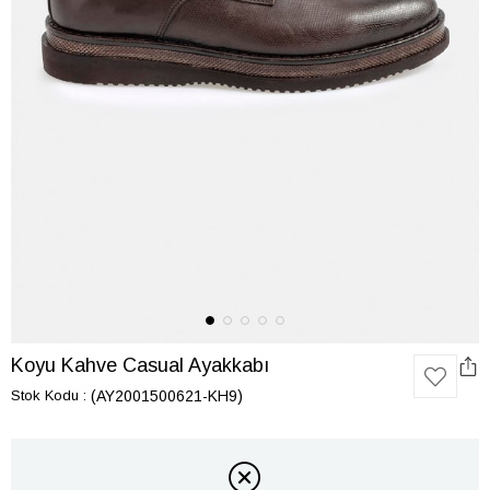
Koyu Kahve Casual Ayakkabı
Stok Kodu
(AY2001500621-KH9)